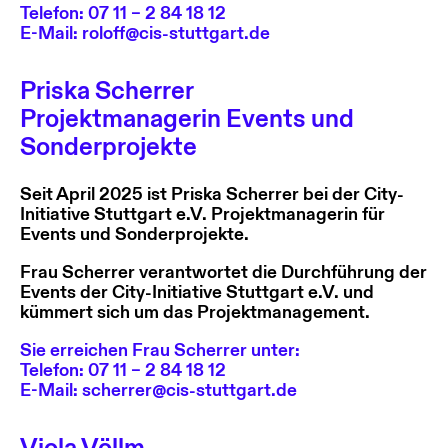
Telefon: 07 11 – 2 84 18 12
E-Mail:
roloff@cis-stuttgart.de
Priska Scherrer
Projektmanagerin Events und
Sonderprojekte
Seit April 2025 ist Priska Scherrer bei der City-
Initiative Stuttgart e.V. Projektmanagerin für
Events und Sonderprojekte.
Frau Scherrer verantwortet die Durchführung der
Events der City-Initiative Stuttgart e.V. und
kümmert sich um das Projektmanagement.
Sie erreichen Frau Scherrer unter:
Telefon: 07 11 – 2 84 18 12
E-Mail:
scherrer@cis-stuttgart.de