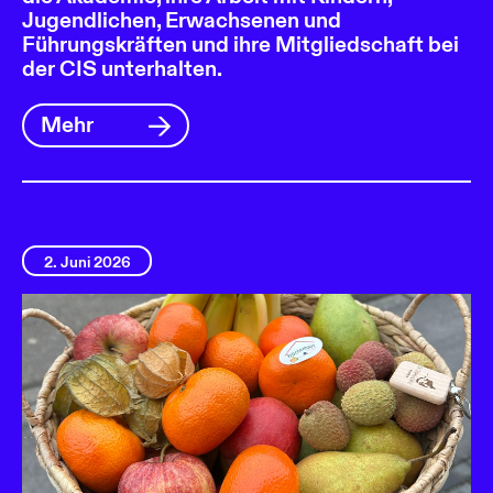
Jugendlichen, Erwachsenen und
Führungskräften und ihre Mitgliedschaft bei
der CIS unterhalten.
Mehr
2. Juni 2026