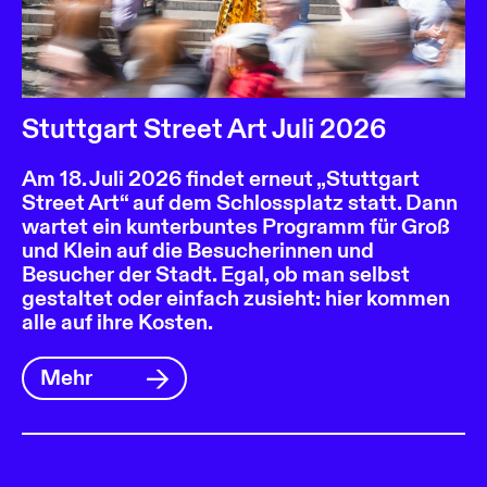
Stuttgart Street Art Juli 2026
Am 18. Juli 2026 findet erneut „Stuttgart
Street Art“ auf dem Schlossplatz statt. Dann
wartet ein kunterbuntes Programm für Groß
und Klein auf die Besucherinnen und
Besucher der Stadt. Egal, ob man selbst
gestaltet oder einfach zusieht: hier kommen
alle auf ihre Kosten.
Mehr