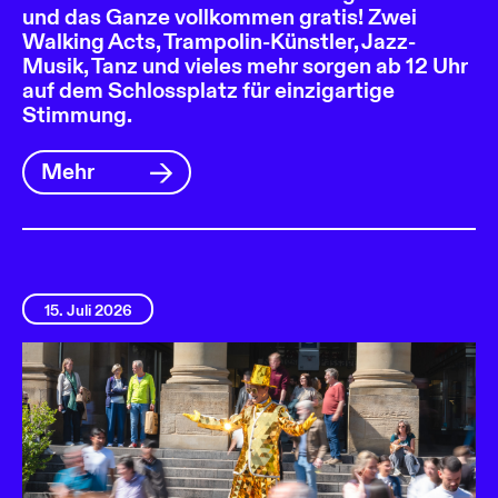
und das Ganze vollkommen gratis! Zwei
Walking Acts, Trampolin-Künstler, Jazz-
Musik, Tanz und vieles mehr sorgen ab 12 Uhr
auf dem Schlossplatz für einzigartige
Stimmung.
Mehr
15. Juli 2026