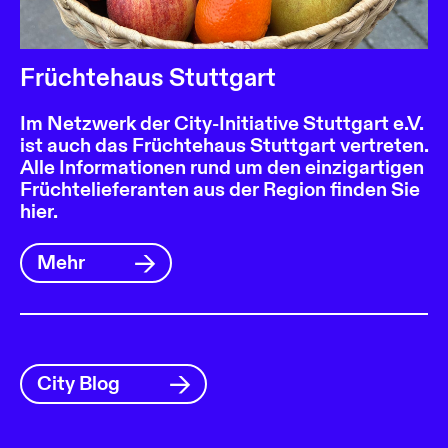
Früchtehaus Stuttgart
Im Netzwerk der City-Initiative Stuttgart e.V.
ist auch das Früchtehaus Stuttgart vertreten.
Alle Informationen rund um den einzigartigen
Früchtelieferanten aus der Region finden Sie
hier.
Mehr
City Blog