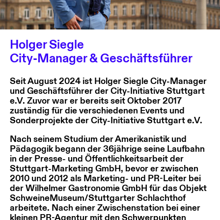
Holger Siegle
City-Manager & Geschäftsführer
Seit August 2024 ist Holger Siegle City-Manager
und Geschäftsführer der City-Initiative Stuttgart
e.V. Zuvor war er bereits seit Oktober 2017
zuständig für die verschiedenen Events und
Sonderprojekte der City-Initiative Stuttgart e.V.
Nach seinem Studium der Amerikanistik und
Pädagogik begann der 36jährige seine Laufbahn
in der Presse- und Öffentlichkeitsarbeit der
Stuttgart-Marketing GmbH, bevor er zwischen
2010 und 2012 als Marketing- und PR-Leiter bei
der Wilhelmer Gastronomie GmbH für das Objekt
SchweineMuseum/Stuttgarter Schlachthof
arbeitete. Nach einer Zwischenstation bei einer
kleinen PR-Agentur mit den Schwerpunkten