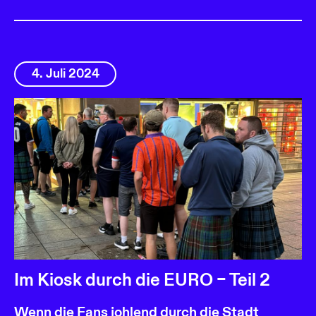
4. Juli 2024
Im Kiosk durch die EURO – Teil 2
Wenn die Fans johlend durch die Stadt