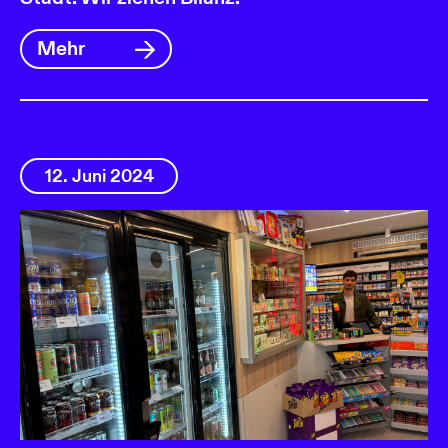
Mehr
12. Juni 2024