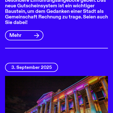
besondere Einführungsangebote geben. Das
neue Gutscheinsystem ist ein wichtiger
Baustein, um dem Gedanken einer Stadt als
Gemeinschaft Rechnung zu trage. Seien auch
Sie dabei!
Mehr
3. September 2025