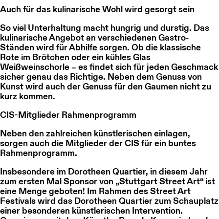
Auch für das kulinarische Wohl wird gesorgt sein
So viel Unterhaltung macht hungrig und durstig. Das
kulinarische Angebot an verschiedenen Gastro-
Ständen wird für Abhilfe sorgen. Ob die klassische
Rote im Brötchen oder ein kühles Glas
Weißweinschorle – es findet sich für jeden Geschmack
sicher genau das Richtige. Neben dem Genuss von
Kunst wird auch der Genuss für den Gaumen nicht zu
kurz kommen.
CIS-Mitglieder Rahmenprogramm
Neben den zahlreichen künstlerischen einlagen,
sorgen auch die Mitglieder der CIS für ein buntes
Rahmenprogramm.
Insbesondere im Dorotheen Quartier, in diesem Jahr
zum ersten Mal Sponsor von „Stuttgart Street Art“ ist
eine Menge geboten! Im Rahmen des Street Art
Festivals wird das Dorotheen Quartier zum Schauplatz
einer besonderen künstlerischen Intervention.