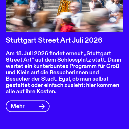
Stuttgart Street Art Juli 2026
Am 18. Juli 2026 findet erneut „Stuttgart
Street Art“ auf dem Schlossplatz statt. Dann
wartet ein kunterbuntes Programm für Groß
und Klein auf die Besucherinnen und
Besucher der Stadt. Egal, ob man selbst
gestaltet oder einfach zusieht: hier kommen
alle auf ihre Kosten.
Mehr