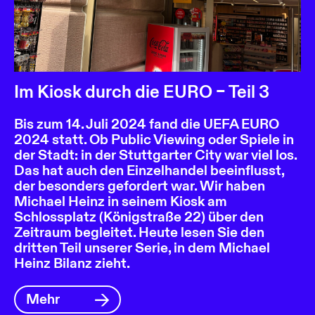
Im Kiosk durch die EURO – Teil 3
Bis zum 14. Juli 2024 fand die UEFA EURO
2024 statt. Ob Public Viewing oder Spiele in
der Stadt: in der Stuttgarter City war viel los.
Das hat auch den Einzelhandel beeinflusst,
der besonders gefordert war. Wir haben
Michael Heinz in seinem Kiosk am
Schlossplatz (Königstraße 22) über den
Zeitraum begleitet. Heute lesen Sie den
dritten Teil unserer Serie, in dem Michael
Heinz Bilanz zieht.
Mehr