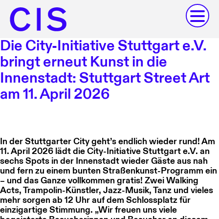
Die City-Initiative Stuttgart e.V.
bringt erneut Kunst in die
Innenstadt: Stuttgart Street Art
am 11. April 2026
In der Stuttgarter City geht’s endlich wieder rund! Am
11. April 2026 lädt die City-Initiative Stuttgart e.V. an
sechs Spots in der Innenstadt wieder Gäste aus nah
und fern zu einem bunten Straßenkunst-Programm ein
– und das Ganze vollkommen gratis! Zwei Walking
Acts, Trampolin-Künstler, Jazz-Musik, Tanz und vieles
mehr sorgen ab 12 Uhr auf dem Schlossplatz für
einzigartige Stimmung. „Wir freuen uns viele