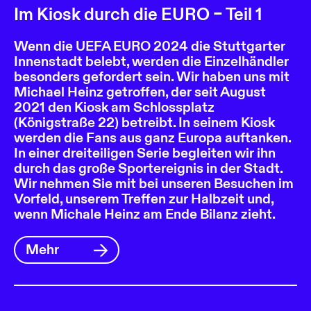
Im Kiosk durch die EURO – Teil 1
Wenn die UEFA EURO 2024 die Stuttgarter
Innenstadt belebt, werden die Einzelhändler
besonders gefordert sein. Wir haben uns mit
Michael Heinz getroffen, der seit August
2021 den Kiosk am Schlossplatz
(Königstraße 22) betreibt. In seinem Kiosk
werden die Fans aus ganz Europa auftanken.
In einer dreiteiligen Serie begleiten wir ihn
durch das große Sportereignis in der Stadt.
Wir nehmen Sie mit bei unseren Besuchen im
Vorfeld, unserem Treffen zur Halbzeit und,
wenn Michale Heinz am Ende Bilanz zieht.
Mehr