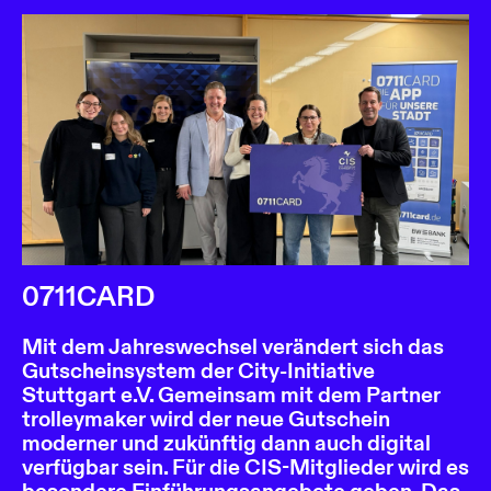
0711CARD
Mit dem Jahreswechsel verändert sich das
Gutscheinsystem der City-Initiative
Stuttgart e.V. Gemeinsam mit dem Partner
trolleymaker wird der neue Gutschein
moderner und zukünftig dann auch digital
verfügbar sein. Für die CIS-Mitglieder wird es