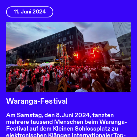
11. Juni 2024
Waranga-Festival
Am Samstag, den 8. Juni 2024, tanzten
mehrere tausend Menschen beim Waranga-
Festival auf dem Kleinen Schlossplatz zu
elektronischen Klängen internationaler Top-