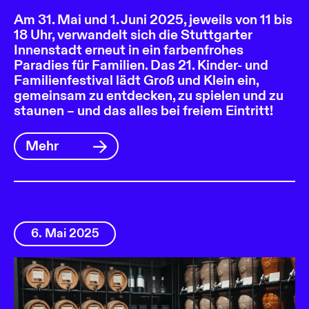
Am 31. Mai und 1. Juni 2025, jeweils von 11 bis
18 Uhr, verwandelt sich die Stuttgarter
Innenstadt erneut in ein farbenfrohes
Paradies für Familien. Das 21. Kinder- und
Familienfestival lädt Groß und Klein ein,
gemeinsam zu entdecken, zu spielen und zu
staunen – und das alles bei freiem Eintritt!
Mehr
6. Mai 2025