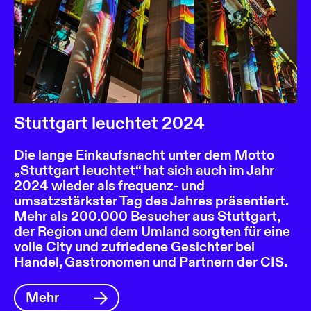
Stuttgart leuchtet 2024
Die lange Einkaufsnacht unter dem Motto
„Stuttgart leuchtet“ hat sich auch im Jahr
2024 wieder als frequenz- und
umsatzstärkster Tag des Jahres präsentiert.
Mehr als 200.000 Besucher aus Stuttgart,
der Region und dem Umland sorgten für eine
volle City und zufriedene Gesichter bei
Handel, Gastronomen und Partnern der CIS.
Mehr