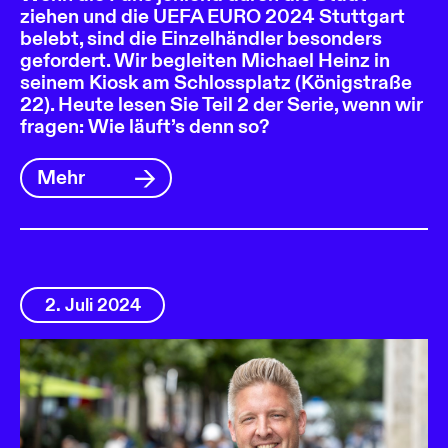
ziehen und die UEFA EURO 2024 Stuttgart
belebt, sind die Einzelhändler besonders
gefordert. Wir begleiten Michael Heinz in
seinem Kiosk am Schlossplatz (Königstraße
22). Heute lesen Sie Teil 2 der Serie, wenn wir
fragen: Wie läuft’s denn so?
Mehr
2. Juli 2024