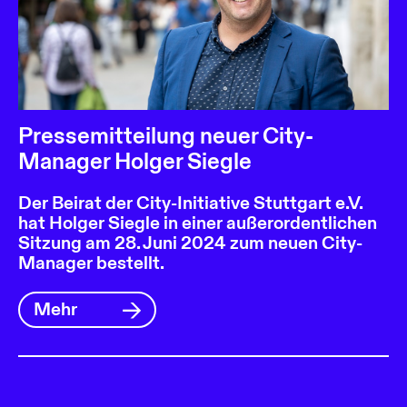
Pressemitteilung neuer City-
Manager Holger Siegle
Der Beirat der City-Initiative Stuttgart e.V.
hat Holger Siegle in einer außerordentlichen
Sitzung am 28. Juni 2024 zum neuen City-
Manager bestellt.
Mehr