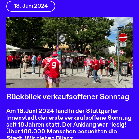
18. Juni 2024
Rückblick verkaufsoffener Sonntag
Am 16. Juni 2024 fand in der Stuttgarter
Innenstadt der erste verkaufsoffene Sonntag
seit 18 Jahren statt. Der Anklang war riesig!
Über 100.000 Menschen besuchten die
Stadt. Wir ziehen Bilanz.