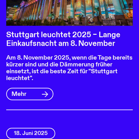
Stuttgart leuchtet 2025 – Lange
Einkaufsnacht am 8. November
Am 8. November 2025, wenn die Tage bereits
kürzer sind und die Dämmerung früher
einsetzt, ist die beste Zeit für "Stuttgart
leuchtet".
Mehr
18. Juni 2025