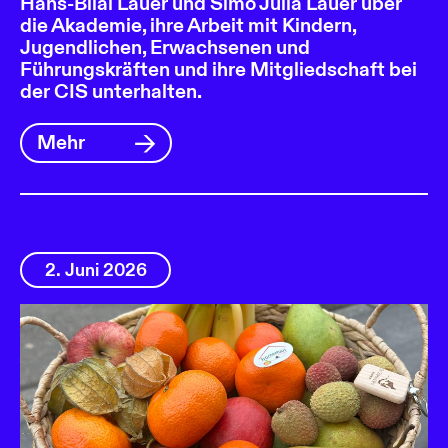
Hans-Bilal Lauer und Simo Julia Lauer über
die Akademie, ihre Arbeit mit Kindern,
Jugendlichen, Erwachsenen und
Führungskräften und ihre Mitgliedschaft bei
der CIS unterhalten.
Mehr
2. Juni 2026