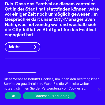
DJs. Dass das Festival an diesem zentralen
Ort in der Stadt hat stattfinden können, wäre
vor einiger Zeit noch unmöglich gewesen. Im
Gespräch erklärt unser City-Manager Sven
Hahn, was notwendig war und weshalb sich
die City-Initiative Stuttgart für das Festival
engagiert hat.
Mehr
7. Juni 2024
Diese Webseite benutzt Cookies, um Ihnen den bestmöglichen
Service zu gewährleisten. Wenn Sie die Webseite weiter
nutzen, stimmen Sie der Verwendung von Cookies zu.
Ok
Datenschutzerklärung