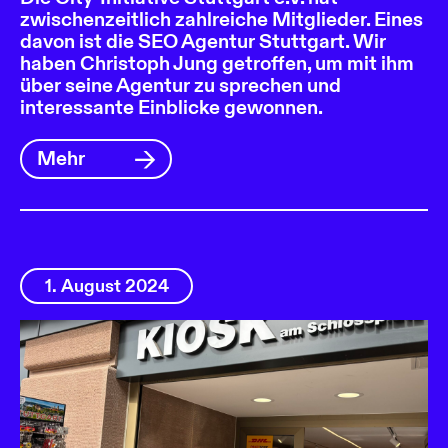
zwischenzeitlich zahlreiche Mitglieder. Eines
davon ist die SEO Agentur Stuttgart. Wir
haben Christoph Jung getroffen, um mit ihm
über seine Agentur zu sprechen und
interessante Einblicke gewonnen.
Mehr
1. August 2024