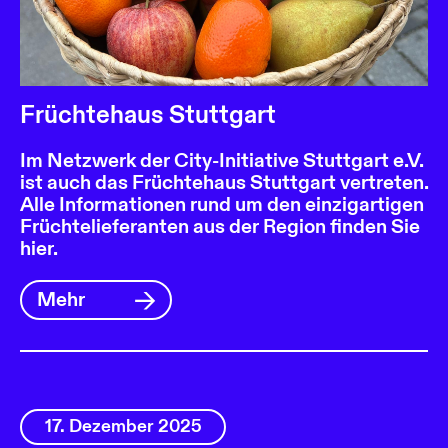
Früchtehaus Stuttgart
Im Netzwerk der City-Initiative Stuttgart e.V.
ist auch das Früchtehaus Stuttgart vertreten.
Alle Informationen rund um den einzigartigen
Früchtelieferanten aus der Region finden Sie
hier.
Mehr
17. Dezember 2025