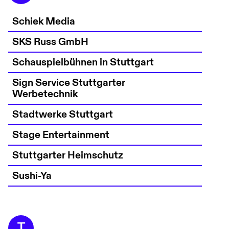
Schiek Media
SKS Russ GmbH
Schauspielbühnen in Stuttgart
Sign Service Stuttgarter
Werbetechnik
Stadtwerke Stuttgart
Stage Entertainment
Stuttgarter Heimschutz
Sushi-Ya
T