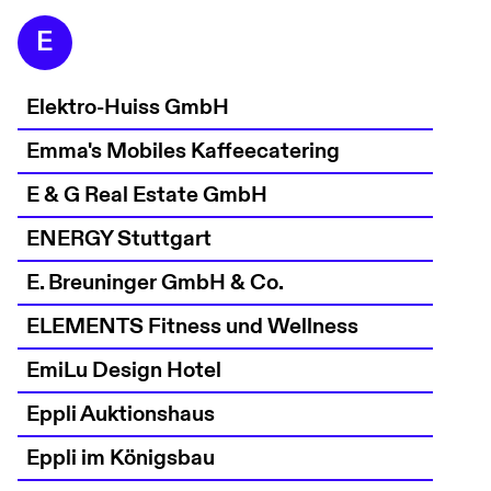
E
Elektro-Huiss GmbH
Emma's Mobiles Kaffeecatering
E & G Real Estate GmbH
ENERGY Stuttgart
E. Breuninger GmbH & Co.
ELEMENTS Fitness und Wellness
EmiLu Design Hotel
Eppli Auktionshaus
Eppli im Königsbau