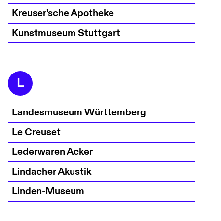
Kreuser'sche Apotheke
Kunstmuseum Stuttgart
L
Landesmuseum Württemberg
Le Creuset
Lederwaren Acker
Lindacher Akustik
Linden-Museum