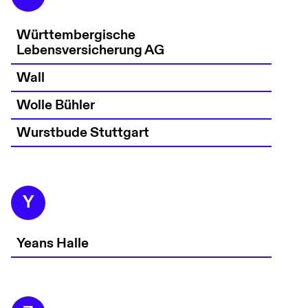
Württembergische
Lebensversicherung AG
Wall
Wolle Bühler
Wurstbude Stuttgart
Y
Yeans Halle