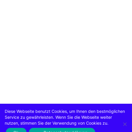
Diese Webseite benutzt Cookies, um Ihnen den bestmöglichen
Service zu gewährleisten. Wenn Sie die Webseite weiter
nutzen, stimmen Sie der Verwendung von Cookies zu.