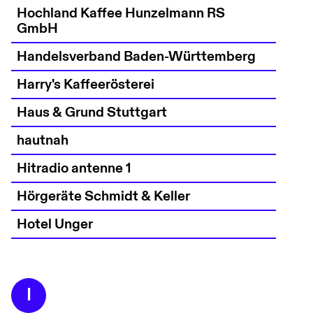
Hochland Kaffee Hunzelmann RS
GmbH
Handelsverband Baden-Württemberg
Harry's Kaffeerösterei
Haus & Grund Stuttgart
hautnah
Hitradio antenne 1
Hörgeräte Schmidt & Keller
Hotel Unger
I