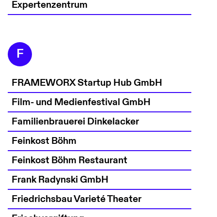
Expertenzentrum
F
FRAMEWORX Startup Hub GmbH
Film- und Medienfestival GmbH
Familienbrauerei Dinkelacker
Feinkost Böhm
Feinkost Böhm Restaurant
Frank Radynski GmbH
Friedrichsbau Varieté Theater