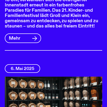
Innenstadt erneut in ein farbenfrohes
Paradies für Familien. Das 21. Kinder- und
Familienfestival lädt Groß und Klein ein,
gemeinsam zu entdecken, zu spielen und zu
staunen – und das alles bei freiem Eintritt!
Mehr
6. Mai 2025