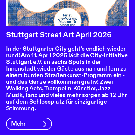
Stuttgart Street Art April 2026
In der Stuttgarter City geht’s endlich wieder
rund! Am 11. April 2026 lädt die City-Initiative
Stuttgart e.V. an sechs Spots in der
Innenstadt wieder Gäste aus nah und fern zu
einem bunten Straßenkunst-Programm ein -
und das Ganze vollkommen gratis! Zwei
Walking Acts, Trampolin-Künstler, Jazz-
Musik, Tanz und vieles mehr sorgen ab 12 Uhr
auf dem Schlossplatz für einzigartige
Stimmung.
Mehr