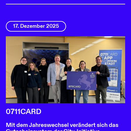
17. Dezember 2025
0711CARD
Mit dem Jahreswechsel verändert sich das