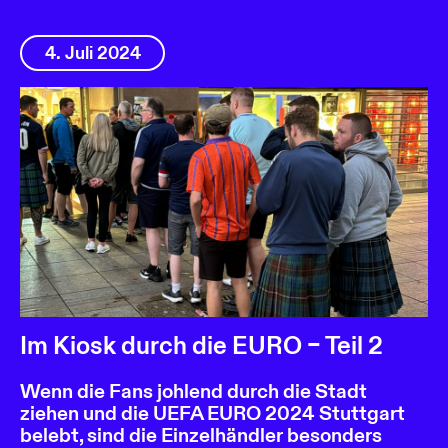
4. Juli 2024
Im Kiosk durch die EURO – Teil 2
Wenn die Fans johlend durch die Stadt
ziehen und die UEFA EURO 2024 Stuttgart
belebt, sind die Einzelhändler besonders