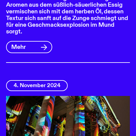
Aromen aus dem süßlich-säuerlichen Essig
vermischen sich mit dem herben Öl, dessen
Textur sich sanft auf die Zunge schmiegt und
für eine Geschmacksexplosion im Mund
sorgt.
Mehr
4. November 2024