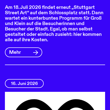
Am 18. Juli 2026 findet erneut „Stuttgart
Street Art“ auf dem Schlossplatz statt. Dann
wartet ein kunterbuntes Programm für Groß
und Klein auf die Besucherinnen und
Besucher der Stadt. Egal, ob man selbst
gestaltet oder einfach zusieht: hier kommen
alle auf ihre Kosten.
Mehr
16. Juni 2026