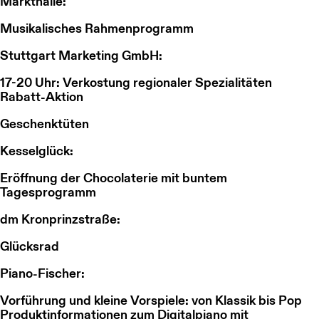
Markthalle:
Musikalisches Rahmenprogramm
Stuttgart Marketing GmbH:
17-20 Uhr: Verkostung regionaler Spezialitäten
Rabatt-Aktion
Geschenktüten
Kesselglück:
Eröffnung der Chocolaterie mit buntem
Tagesprogramm
dm Kronprinzstraße:
Glücksrad
Piano-Fischer:
Vorführung und kleine Vorspiele: von Klassik bis Pop
Produktinformationen zum Digitalpiano mit