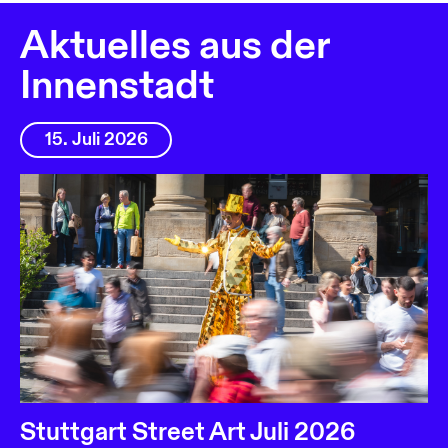
Aktuelles aus der
Innenstadt
15. Juli 2026
Stuttgart Street Art Juli 2026