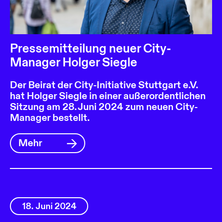
Pressemitteilung neuer City-
Manager Holger Siegle
Der Beirat der City-Initiative Stuttgart e.V.
hat Holger Siegle in einer außerordentlichen
Sitzung am 28. Juni 2024 zum neuen City-
Manager bestellt.
Mehr
18. Juni 2024