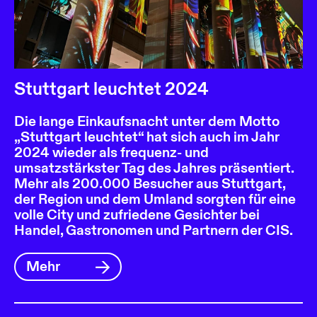
Stuttgart leuchtet 2024
Die lange Einkaufsnacht unter dem Motto
„Stuttgart leuchtet“ hat sich auch im Jahr
2024 wieder als frequenz- und
umsatzstärkster Tag des Jahres präsentiert.
Mehr als 200.000 Besucher aus Stuttgart,
der Region und dem Umland sorgten für eine
volle City und zufriedene Gesichter bei
Handel, Gastronomen und Partnern der CIS.
Mehr