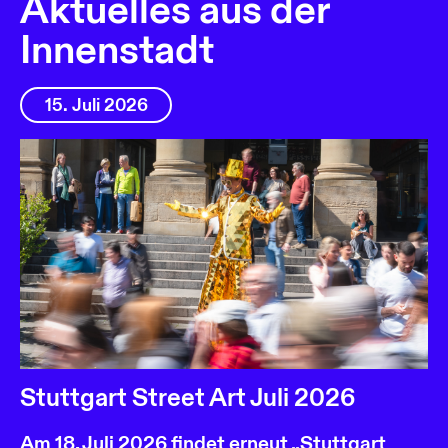
Aktuelles aus der
Innenstadt
15. Juli 2026
Stuttgart Street Art Juli 2026
Am 18. Juli 2026 findet erneut „Stuttgart