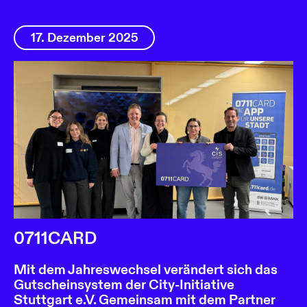
17. Dezember 2025
0711CARD
Mit dem Jahreswechsel verändert sich das
Gutscheinsystem der City-Initiative
Stuttgart e.V. Gemeinsam mit dem Partner