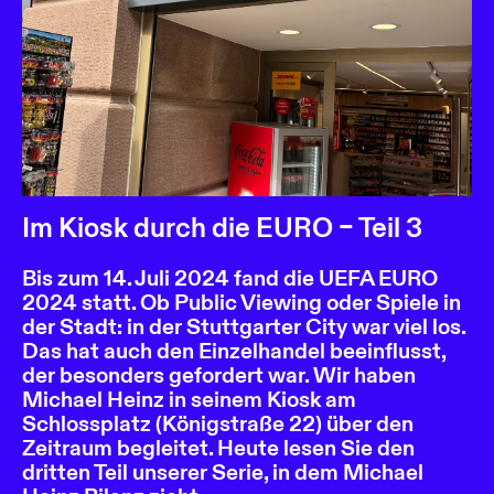
Im Kiosk durch die EURO – Teil 3
Bis zum 14. Juli 2024 fand die UEFA EURO
2024 statt. Ob Public Viewing oder Spiele in
der Stadt: in der Stuttgarter City war viel los.
Das hat auch den Einzelhandel beeinflusst,
der besonders gefordert war. Wir haben
Michael Heinz in seinem Kiosk am
Schlossplatz (Königstraße 22) über den
Zeitraum begleitet. Heute lesen Sie den
dritten Teil unserer Serie, in dem Michael