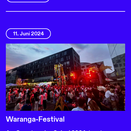
11. Juni 2024
Waranga-Festival