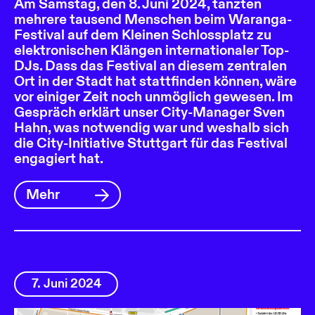
Am Samstag, den 8. Juni 2024, tanzten
mehrere tausend Menschen beim Waranga-
Festival auf dem Kleinen Schlossplatz zu
elektronischen Klängen internationaler Top-
DJs. Dass das Festival an diesem zentralen
Ort in der Stadt hat stattfinden können, wäre
vor einiger Zeit noch unmöglich gewesen. Im
Gespräch erklärt unser City-Manager Sven
Hahn, was notwendig war und weshalb sich
die City-Initiative Stuttgart für das Festival
engagiert hat.
Mehr
7. Juni 2024