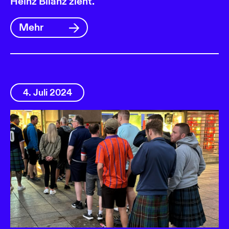
Heinz Bilanz zieht.
Mehr
4. Juli 2024