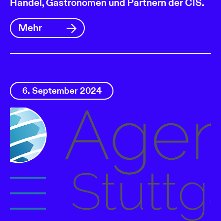
Handel, Gastronomen und Partnern der CIS.
Mehr
6. September 2024