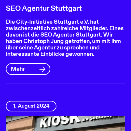
SEO Agentur Stuttgart
Die City-Initiative Stuttgart e.V. hat
zwischenzeitlich zahlreiche Mitglieder. Eines
davon ist die SEO Agentur Stuttgart. Wir
haben Christoph Jung getroffen, um mit ihm
über seine Agentur zu sprechen und
interessante Einblicke gewonnen.
Mehr
1. August 2024