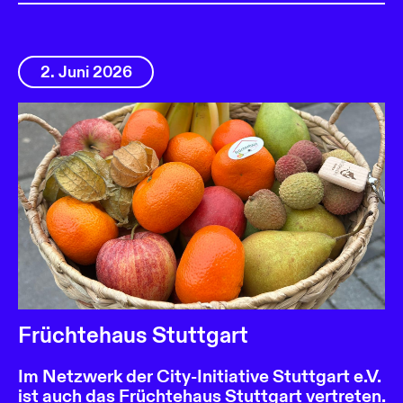
2. Juni 2026
Früchtehaus Stuttgart
Im Netzwerk der City-Initiative Stuttgart e.V.
ist auch das Früchtehaus Stuttgart vertreten.