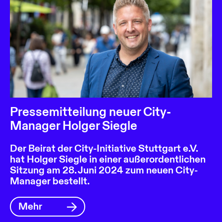
Pressemitteilung neuer City-
Manager Holger Siegle
Der Beirat der City-Initiative Stuttgart e.V.
hat Holger Siegle in einer außerordentlichen
Sitzung am 28. Juni 2024 zum neuen City-
Manager bestellt.
Mehr