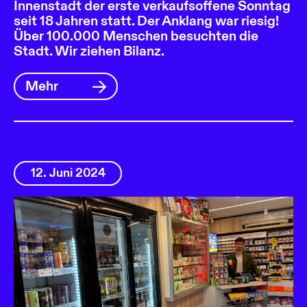
Innenstadt der erste verkaufsoffene Sonntag
seit 18 Jahren statt. Der Anklang war riesig!
Über 100.000 Menschen besuchten die
Stadt. Wir ziehen Bilanz.
Mehr
12. Juni 2024