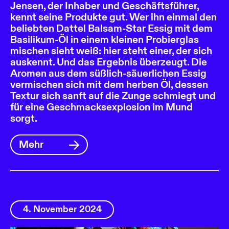
Jensen, der Inhaber und Geschäftsführer,
kennt seine Produkte gut. Wer ihn einmal den
beliebten Dattel Balsam-Star Essig mit dem
Basilikum-Öl in einem kleinen Probierglas
mischen sieht weiß: hier steht einer, der sich
auskennt. Und das Ergebnis überzeugt. Die
Aromen aus dem süßlich-säuerlichen Essig
vermischen sich mit dem herben Öl, dessen
Textur sich sanft auf die Zunge schmiegt und
für eine Geschmacksexplosion im Mund
sorgt.
Mehr
4. November 2024