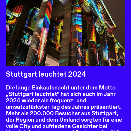
Stuttgart leuchtet 2024
Die lange Einkaufsnacht unter dem Motto
„Stuttgart leuchtet“ hat sich auch im Jahr
2024 wieder als frequenz- und
umsatzstärkster Tag des Jahres präsentiert.
Mehr als 200.000 Besucher aus Stuttgart,
der Region und dem Umland sorgten für eine
volle City und zufriedene Gesichter bei