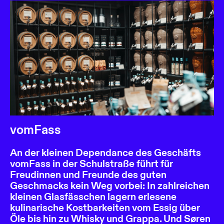
vomFass
An der kleinen Dependance des Geschäfts
vomFass in der Schulstraße führt für
Freudinnen und Freunde des guten
Geschmacks kein Weg vorbei: In zahlreichen
kleinen Glasfässchen lagern erlesene
kulinarische Kostbarkeiten vom Essig über
Öle bis hin zu Whisky und Grappa. Und Søren