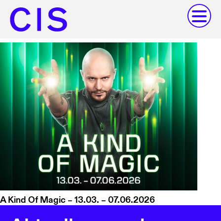
A Kind Of Magic – 13.03. – 07.06.2026