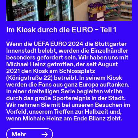
Im Kiosk durch die EURO – Teil 1
Wenn die UEFA EURO 2024 die Stuttgarter
Innenstadt belebt, werden die Einzelhändler
besonders gefordert sein. Wir haben uns mit
Michael Heinz getroffen, der seit August
2021 den Kiosk am Schlossplatz
(Königstraße 22) betreibt. In seinem Kiosk
werden die Fans aus ganz Europa auftanken.
In einer dreiteiligen Serie begleiten wir ihn
durch das große Sportereignis in der Stadt.
Wir nehmen Sie mit bei unseren Besuchen im
Vorfeld, unserem Treffen zur Halbzeit und,
wenn Michale Heinz am Ende Bilanz zieht.
Mehr