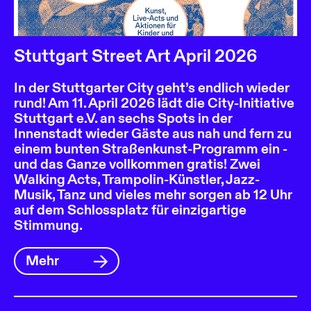
Stuttgart Street Art April 2026
In der Stuttgarter City geht’s endlich wieder
rund! Am 11. April 2026 lädt die City-Initiative
Stuttgart e.V. an sechs Spots in der
Innenstadt wieder Gäste aus nah und fern zu
einem bunten Straßenkunst-Programm ein -
und das Ganze vollkommen gratis! Zwei
Walking Acts, Trampolin-Künstler, Jazz-
Musik, Tanz und vieles mehr sorgen ab 12 Uhr
auf dem Schlossplatz für einzigartige
Stimmung.
Mehr