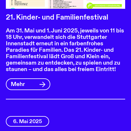
21. Kinder- und Familienfestival
Am 31. Mai und 1. Juni 2025, jeweils von 11 bis
18 Uhr, verwandelt sich die Stuttgarter
Innenstadt erneut in ein farbenfrohes
Paradies für Familien. Das 21. Kinder- und
Familienfestival lädt Groß und Klein ein,
gemeinsam zu entdecken, zu spielen und zu
staunen – und das alles bei freiem Eintritt!
Mehr
6. Mai 2025