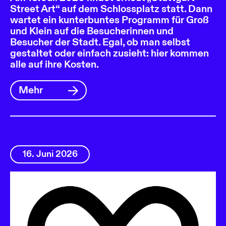
Street Art“ auf dem Schlossplatz statt. Dann
wartet ein kunterbuntes Programm für Groß
und Klein auf die Besucherinnen und
Besucher der Stadt. Egal, ob man selbst
gestaltet oder einfach zusieht: hier kommen
alle auf ihre Kosten.
Mehr
16. Juni 2026