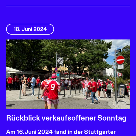
18. Juni 2024
Rückblick verkaufsoffener Sonntag
Am 16. Juni 2024 fand in der Stuttgarter