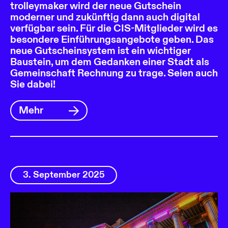
trolleymaker wird der neue Gutschein
moderner und zukünftig dann auch digital
verfügbar sein. Für die CIS-Mitglieder wird es
besondere Einführungsangebote geben. Das
neue Gutscheinsystem ist ein wichtiger
Baustein, um dem Gedanken einer Stadt als
Gemeinschaft Rechnung zu trage. Seien auch
Sie dabei!
Mehr
3. September 2025