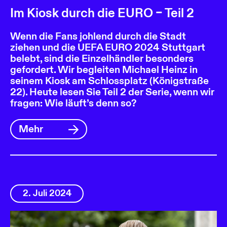
Im Kiosk durch die EURO – Teil 2
Wenn die Fans johlend durch die Stadt
ziehen und die UEFA EURO 2024 Stuttgart
belebt, sind die Einzelhändler besonders
gefordert. Wir begleiten Michael Heinz in
seinem Kiosk am Schlossplatz (Königstraße
22). Heute lesen Sie Teil 2 der Serie, wenn wir
fragen: Wie läuft’s denn so?
Mehr
2. Juli 2024