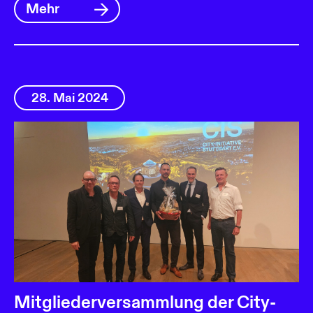
Mehr
28. Mai 2024
Mitgliederversammlung der City-