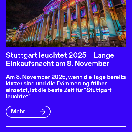
Stuttgart leuchtet 2025 – Lange
Einkaufsnacht am 8. November
Am 8. November 2025, wenn die Tage bereits
kürzer sind und die Dämmerung früher
einsetzt, ist die beste Zeit für "Stuttgart
leuchtet".
Mehr