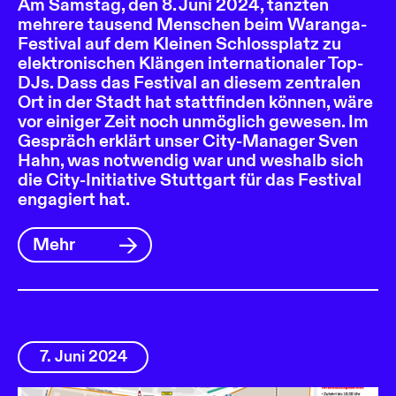
Am Samstag, den 8. Juni 2024, tanzten
mehrere tausend Menschen beim Waranga-
Festival auf dem Kleinen Schlossplatz zu
elektronischen Klängen internationaler Top-
DJs. Dass das Festival an diesem zentralen
Ort in der Stadt hat stattfinden können, wäre
vor einiger Zeit noch unmöglich gewesen. Im
Gespräch erklärt unser City-Manager Sven
Hahn, was notwendig war und weshalb sich
die City-Initiative Stuttgart für das Festival
engagiert hat.
Mehr
7. Juni 2024