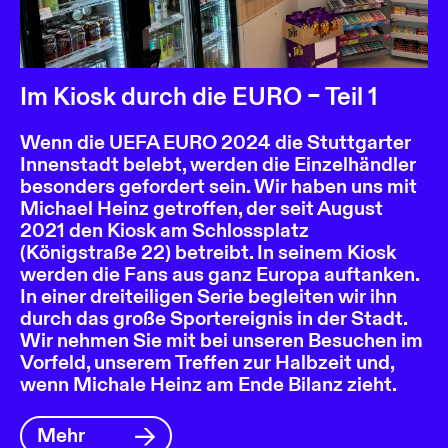
Im Kiosk durch die EURO – Teil 1
Wenn die UEFA EURO 2024 die Stuttgarter
Innenstadt belebt, werden die Einzelhändler
besonders gefordert sein. Wir haben uns mit
Michael Heinz getroffen, der seit August
2021 den Kiosk am Schlossplatz
(Königstraße 22) betreibt. In seinem Kiosk
werden die Fans aus ganz Europa auftanken.
In einer dreiteiligen Serie begleiten wir ihn
durch das große Sportereignis in der Stadt.
Wir nehmen Sie mit bei unseren Besuchen im
Vorfeld, unserem Treffen zur Halbzeit und,
wenn Michale Heinz am Ende Bilanz zieht.
Mehr