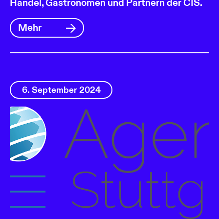
Handel, Gastronomen und Partnern der CIS.
Mehr
6. September 2024