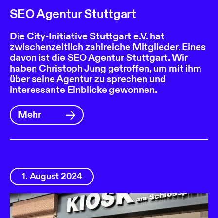
SEO Agentur Stuttgart
Die City-Initiative Stuttgart e.V. hat
zwischenzeitlich zahlreiche Mitglieder. Eines
davon ist die SEO Agentur Stuttgart. Wir
haben Christoph Jung getroffen, um mit ihm
über seine Agentur zu sprechen und
interessante Einblicke gewonnen.
Mehr
1. August 2024