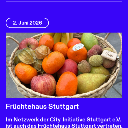
2. Juni 2026
Früchtehaus Stuttgart
Im Netzwerk der City-Initiative Stuttgart e.V.
ist auch das Früchtehaus Stuttgart vertreten.