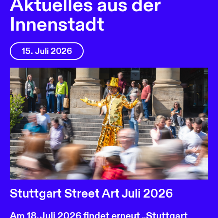
Aktuelles aus der
Innenstadt
15. Juli 2026
Stuttgart Street Art Juli 2026
Am 18. Juli 2026 findet erneut „Stuttgart