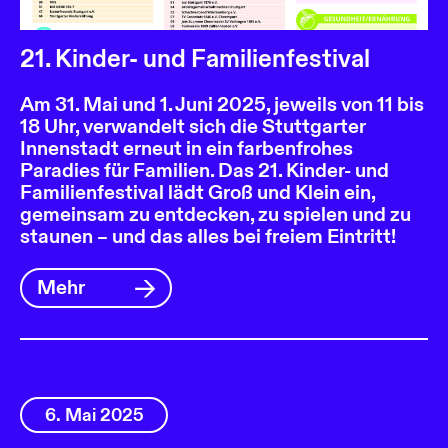
21. Kinder- und Familienfestival
Am 31. Mai und 1. Juni 2025, jeweils von 11 bis
18 Uhr, verwandelt sich die Stuttgarter
Innenstadt erneut in ein farbenfrohes
Paradies für Familien. Das 21. Kinder- und
Familienfestival lädt Groß und Klein ein,
gemeinsam zu entdecken, zu spielen und zu
staunen – und das alles bei freiem Eintritt!
Mehr
6. Mai 2025