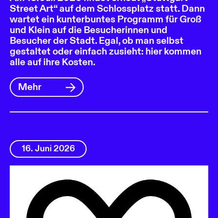
Street Art“ auf dem Schlossplatz statt. Dann
wartet ein kunterbuntes Programm für Groß
und Klein auf die Besucherinnen und
Besucher der Stadt. Egal, ob man selbst
gestaltet oder einfach zusieht: hier kommen
alle auf ihre Kosten.
Mehr
16. Juni 2026