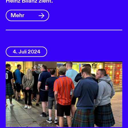
Heinz Bilanz zieht.
Mehr
4. Juli 2024