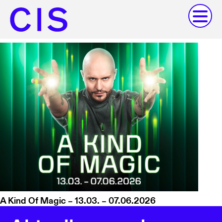
A Kind Of Magic – 13.03. – 07.06.2026