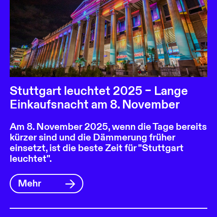
Stuttgart leuchtet 2025 – Lange
Einkaufsnacht am 8. November
Am 8. November 2025, wenn die Tage bereits
kürzer sind und die Dämmerung früher
einsetzt, ist die beste Zeit für "Stuttgart
leuchtet".
Mehr