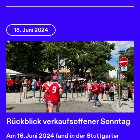
18. Juni 2024
Rückblick verkaufsoffener Sonntag
Am 16. Juni 2024 fand in der Stuttgarter