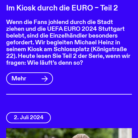
Im Kiosk durch die EURO – Teil 2
Wenn die Fans johlend durch die Stadt
ziehen und die UEFA EURO 2024 Stuttgart
belebt, sind die Einzelhändler besonders
gefordert. Wir begleiten Michael Heinz in
seinem Kiosk am Schlossplatz (Königstraße
22). Heute lesen Sie Teil 2 der Serie, wenn wir
fragen: Wie läuft’s denn so?
Mehr
2. Juli 2024