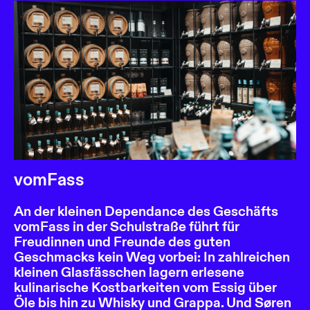
vomFass
An der kleinen Dependance des Geschäfts
vomFass in der Schulstraße führt für
Freudinnen und Freunde des guten
Geschmacks kein Weg vorbei: In zahlreichen
kleinen Glasfässchen lagern erlesene
kulinarische Kostbarkeiten vom Essig über
Öle bis hin zu Whisky und Grappa. Und Søren