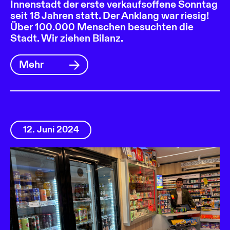
Innenstadt der erste verkaufsoffene Sonntag
seit 18 Jahren statt. Der Anklang war riesig!
Über 100.000 Menschen besuchten die
Stadt. Wir ziehen Bilanz.
Mehr
12. Juni 2024