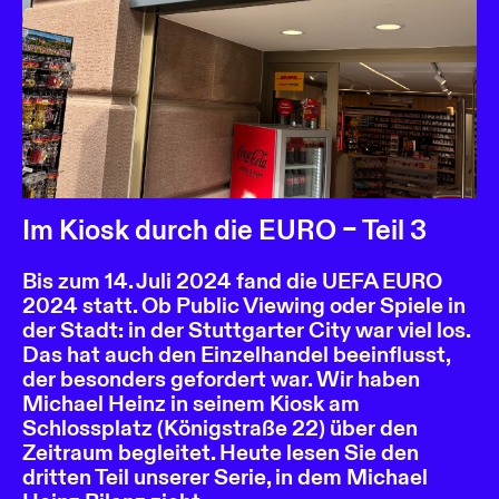
Im Kiosk durch die EURO – Teil 3
Bis zum 14. Juli 2024 fand die UEFA EURO
2024 statt. Ob Public Viewing oder Spiele in
der Stadt: in der Stuttgarter City war viel los.
Das hat auch den Einzelhandel beeinflusst,
der besonders gefordert war. Wir haben
Michael Heinz in seinem Kiosk am
Schlossplatz (Königstraße 22) über den
Zeitraum begleitet. Heute lesen Sie den
dritten Teil unserer Serie, in dem Michael