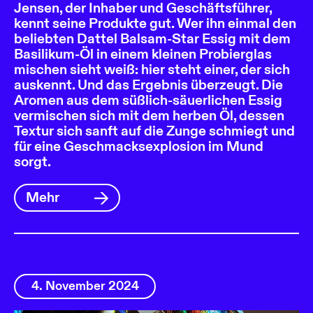
Jensen, der Inhaber und Geschäftsführer,
kennt seine Produkte gut. Wer ihn einmal den
beliebten Dattel Balsam-Star Essig mit dem
Basilikum-Öl in einem kleinen Probierglas
mischen sieht weiß: hier steht einer, der sich
auskennt. Und das Ergebnis überzeugt. Die
Aromen aus dem süßlich-säuerlichen Essig
vermischen sich mit dem herben Öl, dessen
Textur sich sanft auf die Zunge schmiegt und
für eine Geschmacksexplosion im Mund
sorgt.
Mehr
4. November 2024