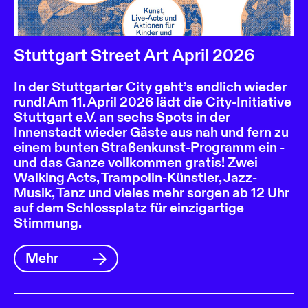
Stuttgart Street Art April 2026
In der Stuttgarter City geht’s endlich wieder
rund! Am 11. April 2026 lädt die City-Initiative
Stuttgart e.V. an sechs Spots in der
Innenstadt wieder Gäste aus nah und fern zu
einem bunten Straßenkunst-Programm ein -
und das Ganze vollkommen gratis! Zwei
Walking Acts, Trampolin-Künstler, Jazz-
Musik, Tanz und vieles mehr sorgen ab 12 Uhr
auf dem Schlossplatz für einzigartige
Stimmung.
Mehr