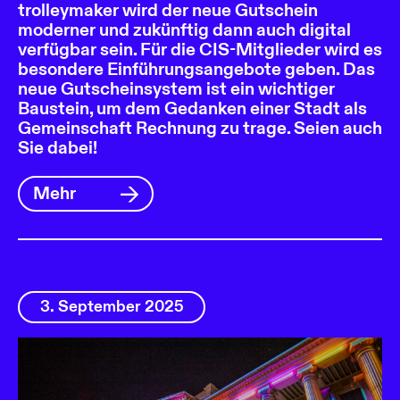
trolleymaker wird der neue Gutschein
moderner und zukünftig dann auch digital
verfügbar sein. Für die CIS-Mitglieder wird es
besondere Einführungsangebote geben. Das
neue Gutscheinsystem ist ein wichtiger
Baustein, um dem Gedanken einer Stadt als
Gemeinschaft Rechnung zu trage. Seien auch
Sie dabei!
Mehr
3. September 2025