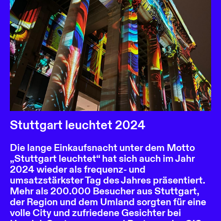
Stuttgart leuchtet 2024
Die lange Einkaufsnacht unter dem Motto
„Stuttgart leuchtet“ hat sich auch im Jahr
2024 wieder als frequenz- und
umsatzstärkster Tag des Jahres präsentiert.
Mehr als 200.000 Besucher aus Stuttgart,
der Region und dem Umland sorgten für eine
volle City und zufriedene Gesichter bei