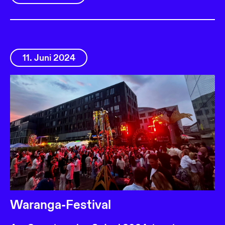
11. Juni 2024
Waranga-Festival