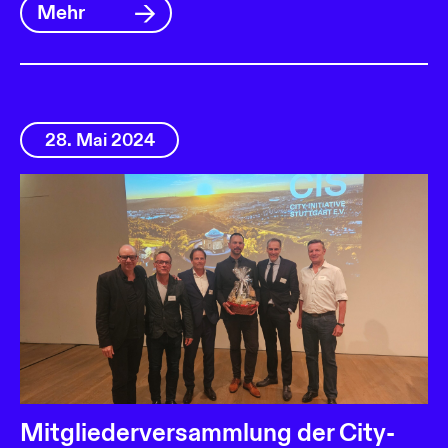
Mehr
28. Mai 2024
Mitgliederversammlung der City-