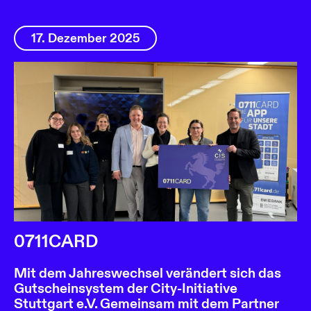
17. Dezember 2025
0711CARD
Mit dem Jahreswechsel verändert sich das
Gutscheinsystem der City-Initiative
Stuttgart e.V. Gemeinsam mit dem Partner