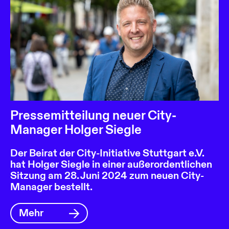
Pressemitteilung neuer City-
Manager Holger Siegle
Der Beirat der City-Initiative Stuttgart e.V.
hat Holger Siegle in einer außerordentlichen
Sitzung am 28. Juni 2024 zum neuen City-
Manager bestellt.
Mehr