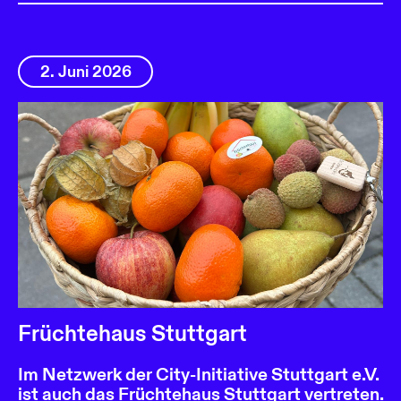
2. Juni 2026
Früchtehaus Stuttgart
Im Netzwerk der City-Initiative Stuttgart e.V.
ist auch das Früchtehaus Stuttgart vertreten.