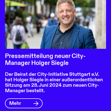
Pressemitteilung neuer City-
Manager Holger Siegle
Der Beirat der City-Initiative Stuttgart e.V.
hat Holger Siegle in einer außerordentlichen
Sitzung am 28. Juni 2024 zum neuen City-
Manager bestellt.
Mehr