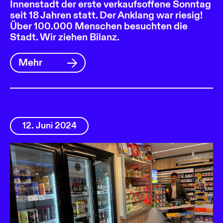
Innenstadt der erste verkaufsoffene Sonntag
seit 18 Jahren statt. Der Anklang war riesig!
Über 100.000 Menschen besuchten die
Stadt. Wir ziehen Bilanz.
Mehr
12. Juni 2024