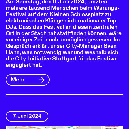
Am Samstag, den 8. Juni 2024, tanzten
mehrere tausend Menschen beim Waranga-
Festival auf dem Kleinen Schlossplatz zu
elektronischen Klängen internationaler Top-
DJs. Dass das Festival an diesem zentralen
Ort in der Stadt hat stattfinden können, wäre
vor einiger Zeit noch unmöglich gewesen. Im
Gespräch erklärt unser City-Manager Sven
Hahn, was notwendig war und weshalb sich
die City-Initiative Stuttgart für das Festival
engagiert hat.
Mehr
7. Juni 2024