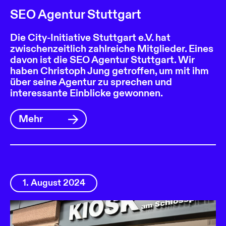
SEO Agentur Stuttgart
Die City-Initiative Stuttgart e.V. hat
zwischenzeitlich zahlreiche Mitglieder. Eines
davon ist die SEO Agentur Stuttgart. Wir
haben Christoph Jung getroffen, um mit ihm
über seine Agentur zu sprechen und
interessante Einblicke gewonnen.
Mehr
1. August 2024