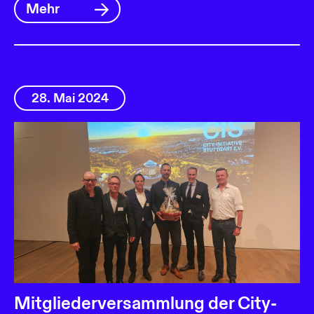
Mehr
28. Mai 2024
Mitgliederversammlung der City-