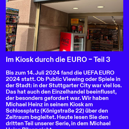
Im Kiosk durch die EURO – Teil 3
Bis zum 14. Juli 2024 fand die UEFA EURO
2024 statt. Ob Public Viewing oder Spiele in
der Stadt: in der Stuttgarter City war viel los.
Das hat auch den Einzelhandel beeinflusst,
der besonders gefordert war. Wir haben
Michael Heinz in seinem Kiosk am
Schlossplatz (Königstraße 22) über den
Zeitraum begleitet. Heute lesen Sie den
dritten Teil unserer Serie, in dem Michael