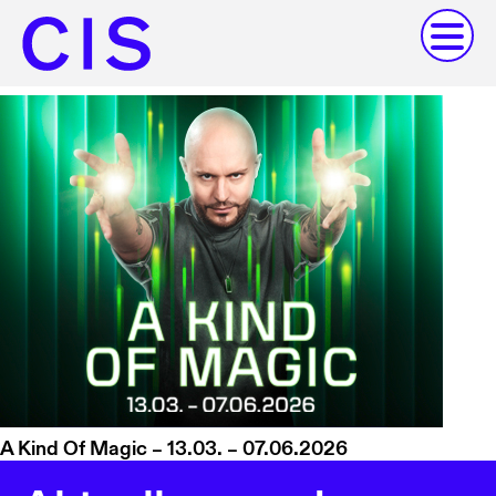
A Kind Of Magic – 13.03. – 07.06.2026