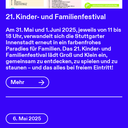
21. Kinder- und Familienfestival
Am 31. Mai und 1. Juni 2025, jeweils von 11 bis
18 Uhr, verwandelt sich die Stuttgarter
Innenstadt erneut in ein farbenfrohes
Paradies für Familien. Das 21. Kinder- und
Familienfestival lädt Groß und Klein ein,
gemeinsam zu entdecken, zu spielen und zu
staunen – und das alles bei freiem Eintritt!
Mehr
6. Mai 2025