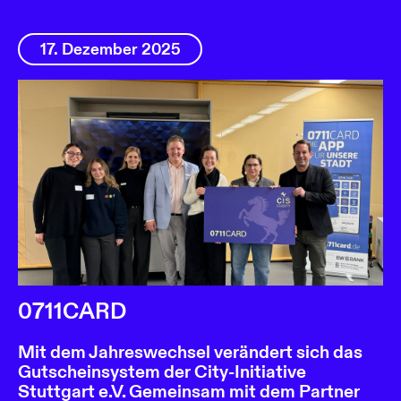
17. Dezember 2025
0711CARD
Mit dem Jahreswechsel verändert sich das
Gutscheinsystem der City-Initiative
Stuttgart e.V. Gemeinsam mit dem Partner