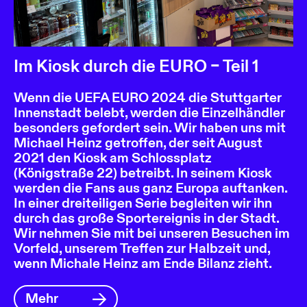
Im Kiosk durch die EURO – Teil 1
Wenn die UEFA EURO 2024 die Stuttgarter
Innenstadt belebt, werden die Einzelhändler
besonders gefordert sein. Wir haben uns mit
Michael Heinz getroffen, der seit August
2021 den Kiosk am Schlossplatz
(Königstraße 22) betreibt. In seinem Kiosk
werden die Fans aus ganz Europa auftanken.
In einer dreiteiligen Serie begleiten wir ihn
durch das große Sportereignis in der Stadt.
Wir nehmen Sie mit bei unseren Besuchen im
Vorfeld, unserem Treffen zur Halbzeit und,
wenn Michale Heinz am Ende Bilanz zieht.
Mehr