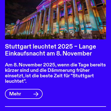
Stuttgart leuchtet 2025 – Lange
Einkaufsnacht am 8. November
Am 8. November 2025, wenn die Tage bereits
kürzer sind und die Dämmerung früher
einsetzt, ist die beste Zeit für "Stuttgart
leuchtet".
Mehr