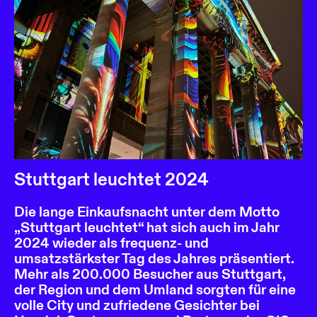
Stuttgart leuchtet 2024
Die lange Einkaufsnacht unter dem Motto
„Stuttgart leuchtet“ hat sich auch im Jahr
2024 wieder als frequenz- und
umsatzstärkster Tag des Jahres präsentiert.
Mehr als 200.000 Besucher aus Stuttgart,
der Region und dem Umland sorgten für eine
volle City und zufriedene Gesichter bei