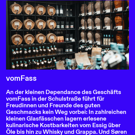
vomFass
An der kleinen Dependance des Geschäfts
vomFass in der Schulstraße führt für
Freudinnen und Freunde des guten
Geschmacks kein Weg vorbei: In zahlreichen
kleinen Glasfässchen lagern erlesene
kulinarische Kostbarkeiten vom Essig über
Öle bis hin zu Whisky und Grappa. Und Søren