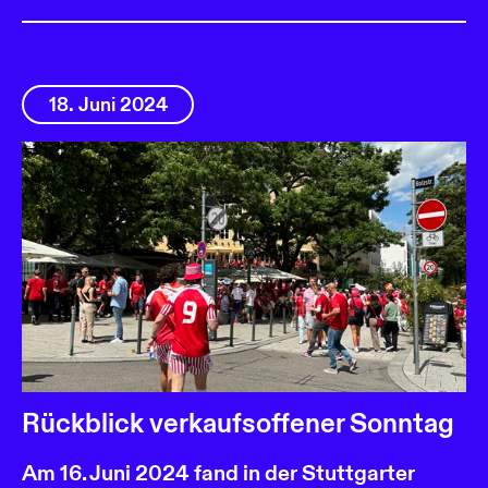
18. Juni 2024
Rückblick verkaufsoffener Sonntag
Am 16. Juni 2024 fand in der Stuttgarter