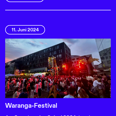
11. Juni 2024
Waranga-Festival