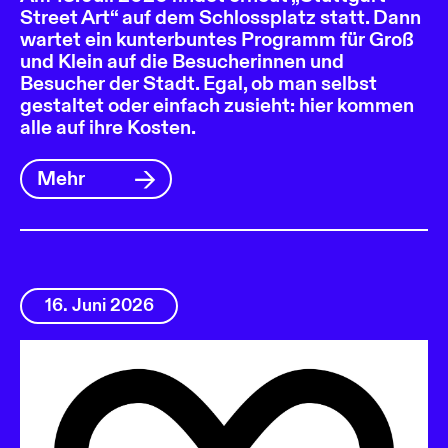
Street Art“ auf dem Schlossplatz statt. Dann
wartet ein kunterbuntes Programm für Groß
und Klein auf die Besucherinnen und
Besucher der Stadt. Egal, ob man selbst
gestaltet oder einfach zusieht: hier kommen
alle auf ihre Kosten.
Mehr
16. Juni 2026