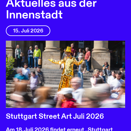
Aktuelles aus der
Innenstadt
15. Juli 2026
Stuttgart Street Art Juli 2026
Am 18. Juli 2026 findet erneut „Stuttgart