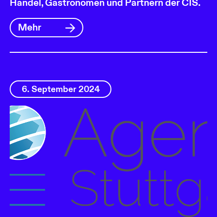
Handel, Gastronomen und Partnern der CIS.
Mehr
6. September 2024