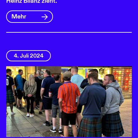
Heinz Bilanz zieht.
Mehr
4. Juli 2024