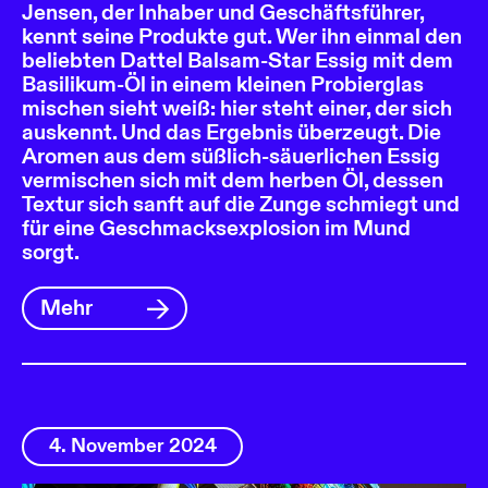
Jensen, der Inhaber und Geschäftsführer,
kennt seine Produkte gut. Wer ihn einmal den
beliebten Dattel Balsam-Star Essig mit dem
Basilikum-Öl in einem kleinen Probierglas
mischen sieht weiß: hier steht einer, der sich
auskennt. Und das Ergebnis überzeugt. Die
Aromen aus dem süßlich-säuerlichen Essig
vermischen sich mit dem herben Öl, dessen
Textur sich sanft auf die Zunge schmiegt und
für eine Geschmacksexplosion im Mund
sorgt.
Mehr
4. November 2024