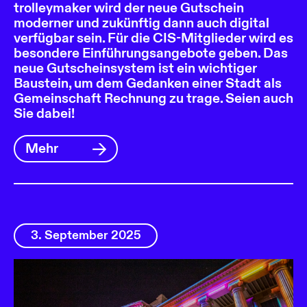
trolleymaker wird der neue Gutschein
moderner und zukünftig dann auch digital
verfügbar sein. Für die CIS-Mitglieder wird es
besondere Einführungsangebote geben. Das
neue Gutscheinsystem ist ein wichtiger
Baustein, um dem Gedanken einer Stadt als
Gemeinschaft Rechnung zu trage. Seien auch
Sie dabei!
Mehr
3. September 2025