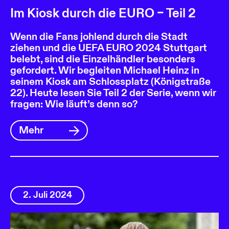
Im Kiosk durch die EURO – Teil 2
Wenn die Fans johlend durch die Stadt
ziehen und die UEFA EURO 2024 Stuttgart
belebt, sind die Einzelhändler besonders
gefordert. Wir begleiten Michael Heinz in
seinem Kiosk am Schlossplatz (Königstraße
22). Heute lesen Sie Teil 2 der Serie, wenn wir
fragen: Wie läuft’s denn so?
Mehr
2. Juli 2024