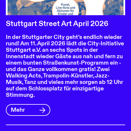
Stuttgart Street Art April 2026
In der Stuttgarter City geht’s endlich wieder
rund! Am 11. April 2026 lädt die City-Initiative
Stuttgart e.V. an sechs Spots in der
Innenstadt wieder Gäste aus nah und fern zu
einem bunten Straßenkunst-Programm ein -
und das Ganze vollkommen gratis! Zwei
Walking Acts, Trampolin-Künstler, Jazz-
Musik, Tanz und vieles mehr sorgen ab 12 Uhr
auf dem Schlossplatz für einzigartige
Stimmung.
Mehr