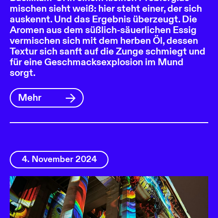
mischen sieht weiß: hier steht einer, der sich
auskennt. Und das Ergebnis überzeugt. Die
Aromen aus dem süßlich-säuerlichen Essig
vermischen sich mit dem herben Öl, dessen
Textur sich sanft auf die Zunge schmiegt und
für eine Geschmacksexplosion im Mund
sorgt.
Mehr
4. November 2024