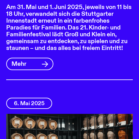
Am 31. Mai und 1. Juni 2025, jeweils von 11 bis
18 Uhr, verwandelt sich die Stuttgarter
Innenstadt erneut in ein farbenfrohes
Paradies für Familien. Das 21. Kinder- und
Familienfestival lädt Groß und Klein ein,
gemeinsam zu entdecken, zu spielen und zu
staunen – und das alles bei freiem Eintritt!
Mehr
6. Mai 2025