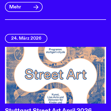
Mehr
24. März 2026
Stuttgart Street Art April 2026