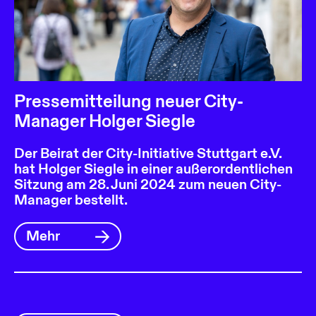
Pressemitteilung neuer City-
Manager Holger Siegle
Der Beirat der City-Initiative Stuttgart e.V.
hat Holger Siegle in einer außerordentlichen
Sitzung am 28. Juni 2024 zum neuen City-
Manager bestellt.
Mehr