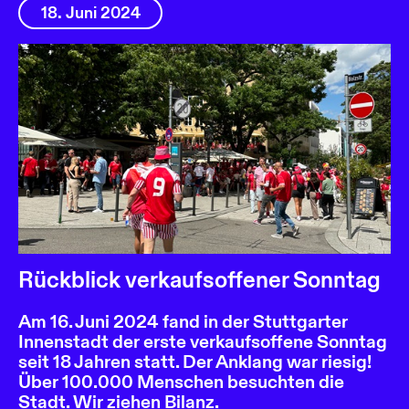
18. Juni 2024
Rückblick verkaufsoffener Sonntag
Am 16. Juni 2024 fand in der Stuttgarter
Innenstadt der erste verkaufsoffene Sonntag
seit 18 Jahren statt. Der Anklang war riesig!
Über 100.000 Menschen besuchten die
Stadt. Wir ziehen Bilanz.