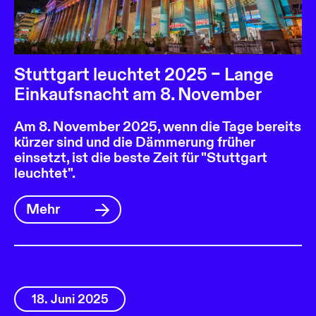
Stuttgart leuchtet 2025 – Lange
Einkaufsnacht am 8. November
Am 8. November 2025, wenn die Tage bereits
kürzer sind und die Dämmerung früher
einsetzt, ist die beste Zeit für "Stuttgart
leuchtet".
Mehr
18. Juni 2025