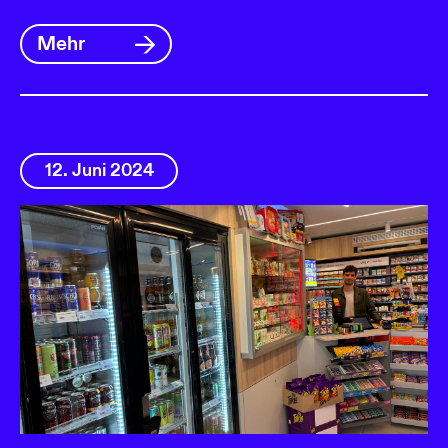
Mehr
12. Juni 2024