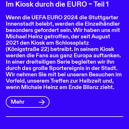
Im Kiosk durch die EURO – Teil 1
Wenn die UEFA EURO 2024 die Stuttgarter
Innenstadt belebt, werden die Einzelhändler
besonders gefordert sein. Wir haben uns mit
Michael Heinz getroffen, der seit August
2021 den Kiosk am Schlossplatz
(Königstraße 22) betreibt. In seinem Kiosk
werden die Fans aus ganz Europa auftanken.
In einer dreiteiligen Serie begleiten wir ihn
durch das große Sportereignis in der Stadt.
Wir nehmen Sie mit bei unseren Besuchen im
Vorfeld, unserem Treffen zur Halbzeit und,
wenn Michale Heinz am Ende Bilanz zieht.
Mehr