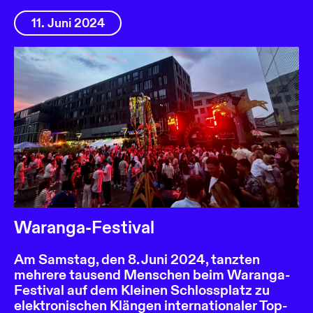
11. Juni 2024
Waranga-Festival
Am Samstag, den 8. Juni 2024, tanzten
mehrere tausend Menschen beim Waranga-
Festival auf dem Kleinen Schlossplatz zu
elektronischen Klängen internationaler Top-