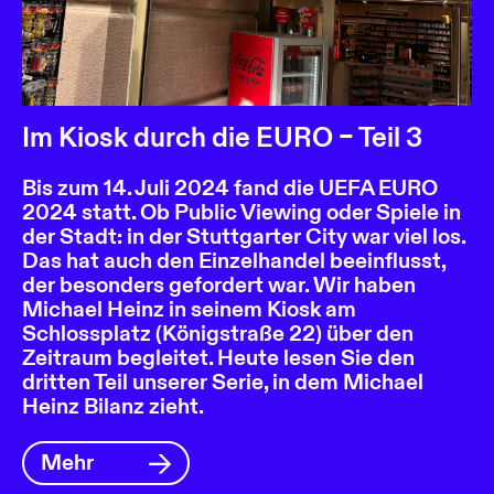
Im Kiosk durch die EURO – Teil 3
Bis zum 14. Juli 2024 fand die UEFA EURO
2024 statt. Ob Public Viewing oder Spiele in
der Stadt: in der Stuttgarter City war viel los.
Das hat auch den Einzelhandel beeinflusst,
der besonders gefordert war. Wir haben
Michael Heinz in seinem Kiosk am
Schlossplatz (Königstraße 22) über den
Zeitraum begleitet. Heute lesen Sie den
dritten Teil unserer Serie, in dem Michael
Heinz Bilanz zieht.
Mehr