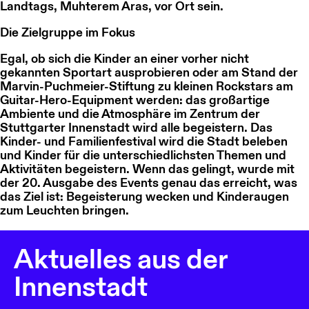
Landtags, Muhterem Aras, vor Ort sein.
Die Zielgruppe im Fokus
Egal, ob sich die Kinder an einer vorher nicht
gekannten Sportart ausprobieren oder am Stand der
Marvin-Puchmeier-Stiftung zu kleinen Rockstars am
Guitar-Hero-Equipment werden: das großartige
Ambiente und die Atmosphäre im Zentrum der
Stuttgarter Innenstadt wird alle begeistern. Das
Kinder- und Familienfestival wird die Stadt beleben
und Kinder für die unterschiedlichsten Themen und
Aktivitäten begeistern. Wenn das gelingt, wurde mit
der 20. Ausgabe des Events genau das erreicht, was
das Ziel ist: Begeisterung wecken und Kinderaugen
zum Leuchten bringen.
Aktuelles aus der
Innenstadt