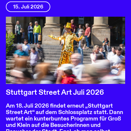
15. Juli 2026
Stuttgart Street Art Juli 2026
Am 18. Juli 2026 findet erneut „Stuttgart
Street Art“ auf dem Schlossplatz statt. Dann
wartet ein kunterbuntes Programm für Groß
und Klein auf die Besucherinnen und