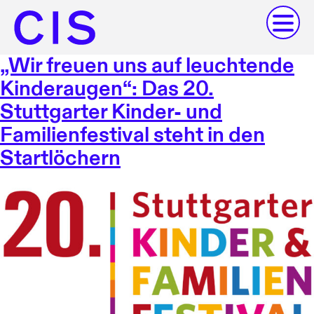
„Wir freuen uns auf leuchtende
Kinderaugen“: Das 20.
Stuttgarter Kinder- und
Familienfestival steht in den
Startlöchern