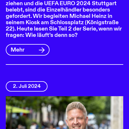
ziehen und die UEFA EURO 2024 Stuttgart
belebt, sind die Einzelhändler besonders
gefordert. Wir begleiten Michael Heinz in
seinem Kiosk am Schlossplatz (Königstraße
22). Heute lesen Sie Teil 2 der Serie, wenn wir
fragen: Wie läuft’s denn so?
Mehr
2. Juli 2024