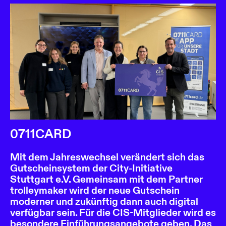
0711CARD
Mit dem Jahreswechsel verändert sich das
Gutscheinsystem der City-Initiative
Stuttgart e.V. Gemeinsam mit dem Partner
trolleymaker wird der neue Gutschein
moderner und zukünftig dann auch digital
verfügbar sein. Für die CIS-Mitglieder wird es
besondere Einführungsangebote geben. Das