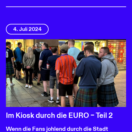
4. Juli 2024
Im Kiosk durch die EURO – Teil 2
Wenn die Fans johlend durch die Stadt