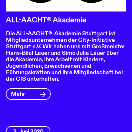
ALL-AACHT® Akademie
Die ALL-AACHT®-Akademie Stuttgart ist
Mitgliedsunternehmen der City-Initiative
Stuttgart e.V. Wir haben uns mit Großmeister
Hans-Bilal Lauer und Simo Julia Lauer über
die Akademie, ihre Arbeit mit Kindern,
Jugendlichen, Erwachsenen und
Führungskräften und ihre Mitgliedschaft bei
der CIS unterhalten.
Mehr
2. Juni 2026