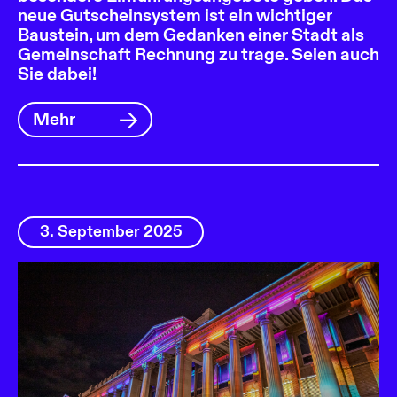
neue Gutscheinsystem ist ein wichtiger
Baustein, um dem Gedanken einer Stadt als
Gemeinschaft Rechnung zu trage. Seien auch
Sie dabei!
Mehr
3. September 2025