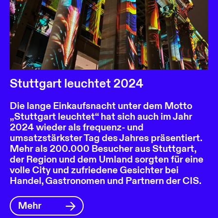
Stuttgart leuchtet 2024
Die lange Einkaufsnacht unter dem Motto
„Stuttgart leuchtet“ hat sich auch im Jahr
2024 wieder als frequenz- und
umsatzstärkster Tag des Jahres präsentiert.
Mehr als 200.000 Besucher aus Stuttgart,
der Region und dem Umland sorgten für eine
volle City und zufriedene Gesichter bei
Handel, Gastronomen und Partnern der CIS.
Mehr