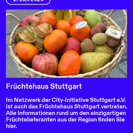
Früchtehaus Stuttgart
Im Netzwerk der City-Initiative Stuttgart e.V.
ist auch das Früchtehaus Stuttgart vertreten.
Alle Informationen rund um den einzigartigen
Früchtelieferanten aus der Region finden Sie
hier.