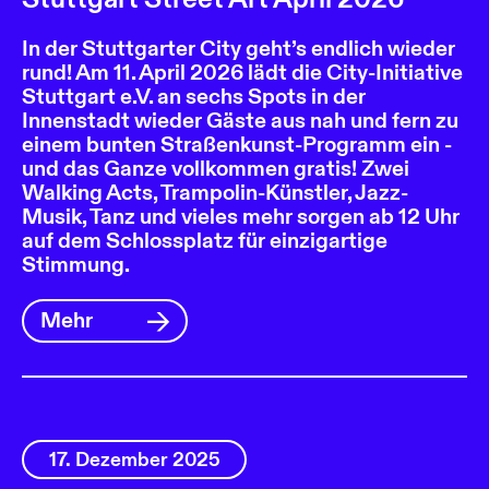
In der Stuttgarter City geht’s endlich wieder
rund! Am 11. April 2026 lädt die City-Initiative
Stuttgart e.V. an sechs Spots in der
Innenstadt wieder Gäste aus nah und fern zu
einem bunten Straßenkunst-Programm ein -
und das Ganze vollkommen gratis! Zwei
Walking Acts, Trampolin-Künstler, Jazz-
Musik, Tanz und vieles mehr sorgen ab 12 Uhr
auf dem Schlossplatz für einzigartige
Stimmung.
Mehr
17. Dezember 2025