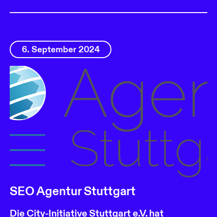
6. September 2024
SEO Agentur Stuttgart
Die City-Initiative Stuttgart e.V. hat