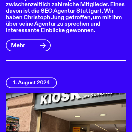
zwischenzeitlich zahlreiche Mitglieder. Eines
davon ist die SEO Agentur Stuttgart. Wir
haben Christoph Jung getroffen, um mit ihm
über seine Agentur zu sprechen und
interessante Einblicke gewonnen.
Mehr
1. August 2024