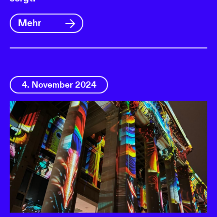
Mehr
4. November 2024