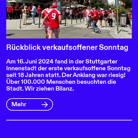
Rückblick verkaufsoffener Sonntag
Am 16. Juni 2024 fand in der Stuttgarter
Innenstadt der erste verkaufsoffene Sonntag
seit 18 Jahren statt. Der Anklang war riesig!
Über 100.000 Menschen besuchten die
Stadt. Wir ziehen Bilanz.
Mehr