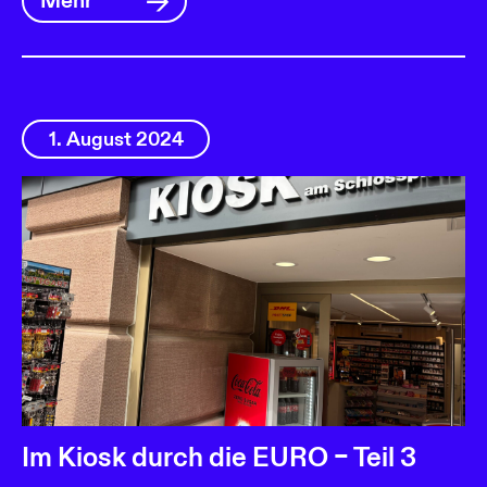
Mehr
1. August 2024
Im Kiosk durch die EURO – Teil 3