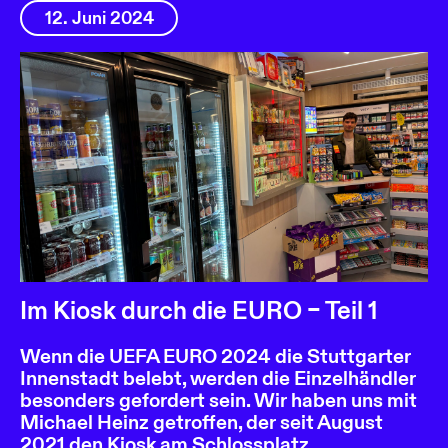
12. Juni 2024
Im Kiosk durch die EURO – Teil 1
Wenn die UEFA EURO 2024 die Stuttgarter
Innenstadt belebt, werden die Einzelhändler
besonders gefordert sein. Wir haben uns mit
Michael Heinz getroffen, der seit August
2021 den Kiosk am Schlossplatz