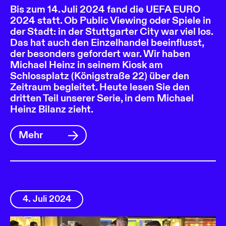
Bis zum 14. Juli 2024 fand die UEFA EURO
2024 statt. Ob Public Viewing oder Spiele in
der Stadt: in der Stuttgarter City war viel los.
Das hat auch den Einzelhandel beeinflusst,
der besonders gefordert war. Wir haben
Michael Heinz in seinem Kiosk am
Schlossplatz (Königstraße 22) über den
Zeitraum begleitet. Heute lesen Sie den
dritten Teil unserer Serie, in dem Michael
Heinz Bilanz zieht.
Mehr
4. Juli 2024