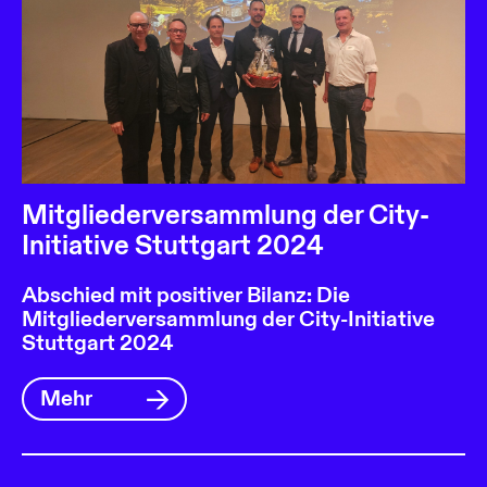
Mitgliederversammlung der City-
Initiative Stuttgart 2024
Abschied mit positiver Bilanz: Die
Mitgliederversammlung der City-Initiative
Stuttgart 2024
Mehr