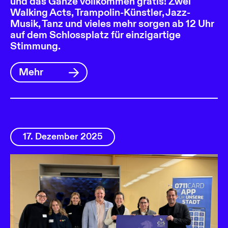
und das Ganze vollkommen gratis! Zwei
Walking Acts, Trampolin-Künstler, Jazz-
Musik, Tanz und vieles mehr sorgen ab 12 Uhr
auf dem Schlossplatz für einzigartige
Stimmung.
Mehr
17. Dezember 2025