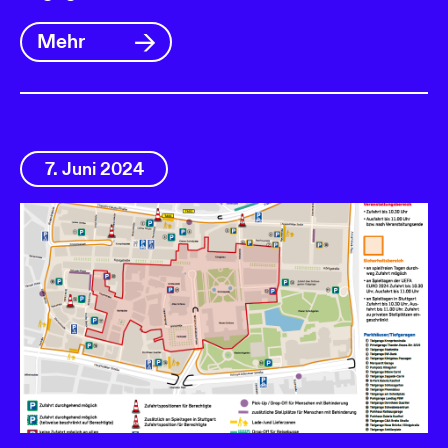
Mehr
7. Juni 2024