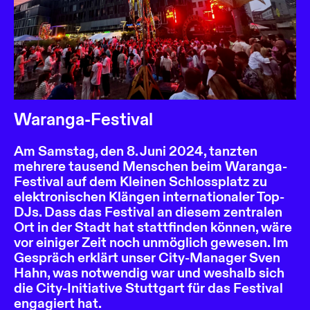
Waranga-Festival
Am Samstag, den 8. Juni 2024, tanzten
mehrere tausend Menschen beim Waranga-
Festival auf dem Kleinen Schlossplatz zu
elektronischen Klängen internationaler Top-
DJs. Dass das Festival an diesem zentralen
Ort in der Stadt hat stattfinden können, wäre
vor einiger Zeit noch unmöglich gewesen. Im
Gespräch erklärt unser City-Manager Sven
Hahn, was notwendig war und weshalb sich
die City-Initiative Stuttgart für das Festival
engagiert hat.