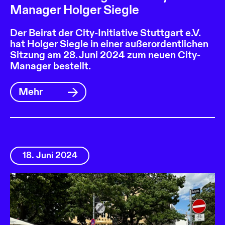
Manager Holger Siegle
Der Beirat der City-Initiative Stuttgart e.V.
hat Holger Siegle in einer außerordentlichen
Sitzung am 28. Juni 2024 zum neuen City-
Manager bestellt.
Mehr
18. Juni 2024