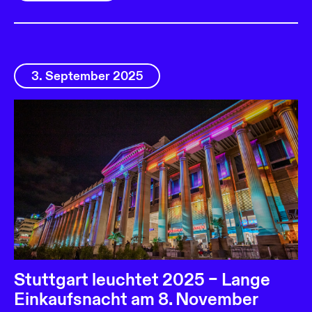
3. September 2025
Stuttgart leuchtet 2025 – Lange
Einkaufsnacht am 8. November