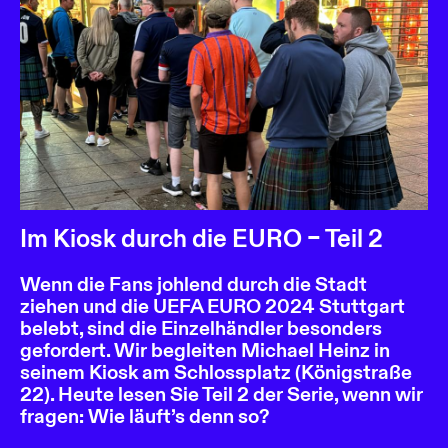
Im Kiosk durch die EURO – Teil 2
Wenn die Fans johlend durch die Stadt
ziehen und die UEFA EURO 2024 Stuttgart
belebt, sind die Einzelhändler besonders
gefordert. Wir begleiten Michael Heinz in
seinem Kiosk am Schlossplatz (Königstraße
22). Heute lesen Sie Teil 2 der Serie, wenn wir
fragen: Wie läuft’s denn so?