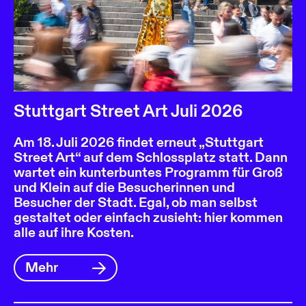
Stuttgart Street Art Juli 2026
Am 18. Juli 2026 findet erneut „Stuttgart
Street Art“ auf dem Schlossplatz statt. Dann
wartet ein kunterbuntes Programm für Groß
und Klein auf die Besucherinnen und
Besucher der Stadt. Egal, ob man selbst
gestaltet oder einfach zusieht: hier kommen
alle auf ihre Kosten.
Mehr