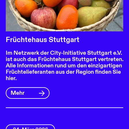
Früchtehaus Stuttgart
Im Netzwerk der City-Initiative Stuttgart e.V.
ist auch das Früchtehaus Stuttgart vertreten.
Alle Informationen rund um den einzigartigen
Früchtelieferanten aus der Region finden Sie
hier.
Mehr