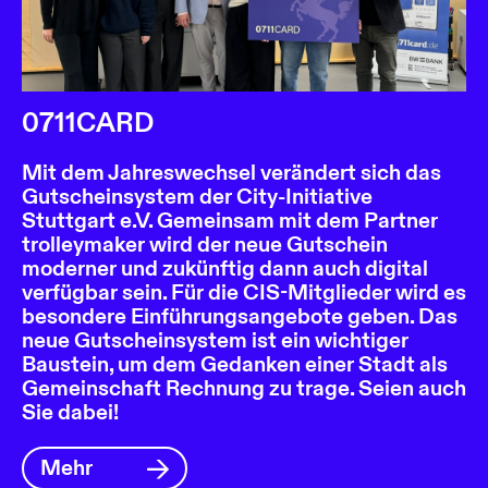
0711CARD
Mit dem Jahreswechsel verändert sich das
Gutscheinsystem der City-Initiative
Stuttgart e.V. Gemeinsam mit dem Partner
trolleymaker wird der neue Gutschein
moderner und zukünftig dann auch digital
verfügbar sein. Für die CIS-Mitglieder wird es
besondere Einführungsangebote geben. Das
neue Gutscheinsystem ist ein wichtiger
Baustein, um dem Gedanken einer Stadt als
Gemeinschaft Rechnung zu trage. Seien auch
Sie dabei!
Mehr