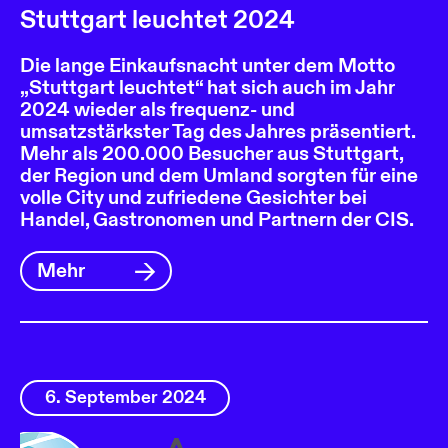
Stuttgart leuchtet 2024
Die lange Einkaufsnacht unter dem Motto
„Stuttgart leuchtet“ hat sich auch im Jahr
2024 wieder als frequenz- und
umsatzstärkster Tag des Jahres präsentiert.
Mehr als 200.000 Besucher aus Stuttgart,
der Region und dem Umland sorgten für eine
volle City und zufriedene Gesichter bei
Handel, Gastronomen und Partnern der CIS.
Mehr
6. September 2024