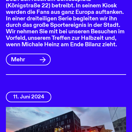
(Königstraße 22) betreibt. In seinem Kiosk
werden die Fans aus ganz Europa auftanken.
In einer dreiteiligen Serie begleiten wir ihn
durch das große Sportereignis in der Stadt.
Wir nehmen Sie mit bei unseren Besuchen im
Vorfeld, unserem Treffen zur Halbzeit und,
wenn Michale Heinz am Ende Bilanz zieht.
Mehr
11. Juni 2024