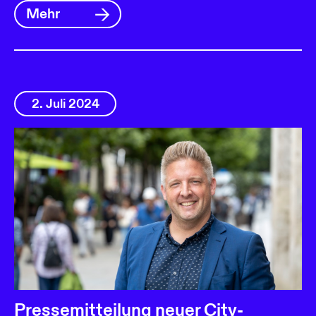
Mehr
2. Juli 2024
Pressemitteilung neuer City-