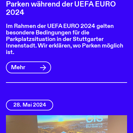
Parken während der UEFA EURO
2024
Im Rahmen der UEFA EURO 2024 gelten
besondere Bedingungen für die
Parkplatzsituation in der Stuttgarter
Innenstadt. Wir erklären, wo Parken möglich
ist.
Mehr
28. Mai 2024