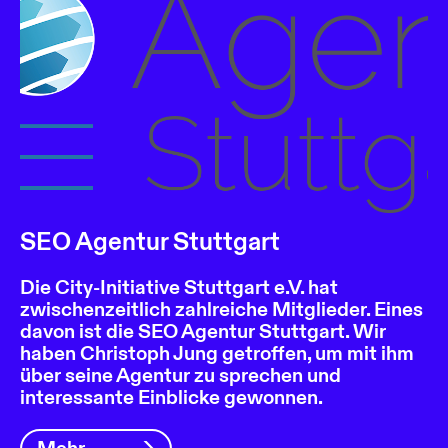
SEO Agentur Stuttgart
Die City-Initiative Stuttgart e.V. hat
zwischenzeitlich zahlreiche Mitglieder. Eines
davon ist die SEO Agentur Stuttgart. Wir
haben Christoph Jung getroffen, um mit ihm
über seine Agentur zu sprechen und
interessante Einblicke gewonnen.